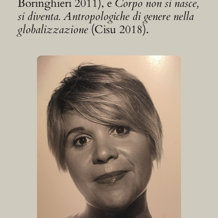
Boringhieri 2011), e
Corpo non si nasce,
si diventa. Antropologiche di genere nella
globalizzazione
(Cisu 2018).