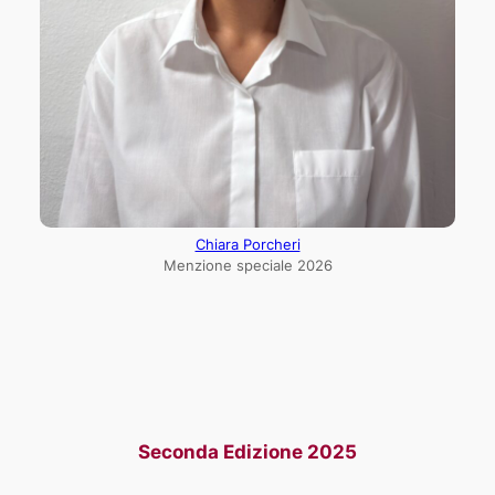
Chiara Porcheri
Menzione speciale 2026
Seconda Edizione 2025