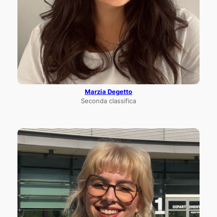
Marzia Degetto
Seconda classifica