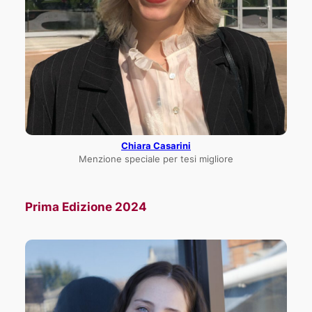
Chiara Casarini
Menzione speciale per tesi migliore
Prima Edizione 2024