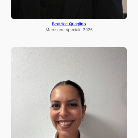
Beatrice Quaglino
Menzione speciale 2026