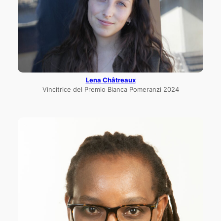
Lena Châtreaux
Vincitrice del Premio Bianca Pomeranzi 2024