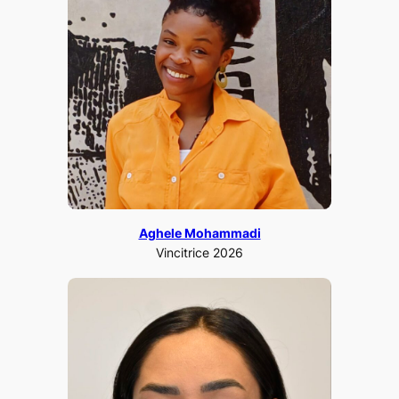
Aghele Mohammadi
Vincitrice 2026