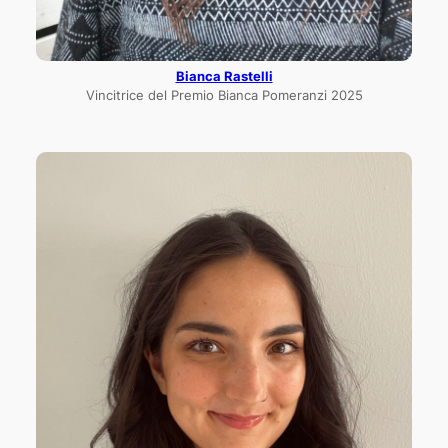
Bianca Rastelli
Vincitrice del Premio Bianca Pomeranzi 2025