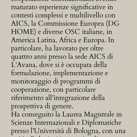
maturato esperienze significative in
contesti complessi e multilivello con
AICS, la Commissione Europea (DG
HOME) e diverse OSC italiane, in
America Latina, Africa e Europa. In
particolare, ha lavorato per oltre
quattro anni presso la sede AICS di
L’Avana, dove si è occupata della
formulazione, implementazione e
monitoraggio di programmi di
cooperazione, con particolare
riferimento all’integrazione della
prospettiva di genere.
Ha conseguito la Laurea Magistrale in
Scienze Internazionali e Diplomatiche
presso l’Università di Bologna, con una