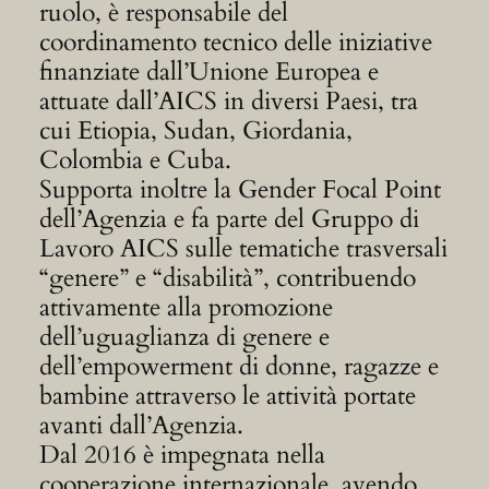
ruolo, è responsabile del
coordinamento tecnico delle iniziative
finanziate dall’Unione Europea e
attuate dall’AICS in diversi Paesi, tra
cui Etiopia, Sudan, Giordania,
Colombia e Cuba.
Supporta inoltre la Gender Focal Point
dell’Agenzia e fa parte del Gruppo di
Lavoro AICS sulle tematiche trasversali
“genere” e “disabilità”, contribuendo
attivamente alla promozione
dell’uguaglianza di genere e
dell’empowerment di donne, ragazze e
bambine attraverso le attività portate
avanti dall’Agenzia.
Dal 2016 è impegnata nella
cooperazione internazionale, avendo