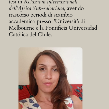
tesi in
Relazioni internazionali
dell’Africa Sub-sahariana
, avendo
trascorso periodi di scambio
accademico presso l’Università di
Melbourne e la Pontificia Universidad
Católica del Chile.