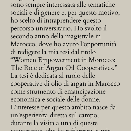
sono sempre interessata alle tematiche
sociali e di genere e, per questo motivo,
ho scelto di intraprendere questo
percorso universitario. Ho svolto il
secondo anno della magistrale in
Marocco, dove ho avuto l’opportunità
di redigere la mia tesi dal titolo
“Women Empowerment in Morocco:
The Role of Argan Oil Cooperatives.”
La tesi è dedicata al ruolo delle
cooperative di olio di argan in Marocco
come strumento di emancipazione
economica e sociale delle donne.
L’interesse per questo ambito nasce da
un’esperienza diretta sul campo,
durante la visita a una di queste
cooperative, che ha rafforzato la mia