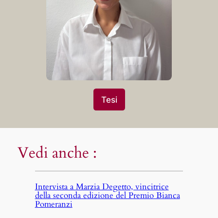
Tesi
Vedi anche :
Intervista a Marzia Degetto, vincitrice
della seconda edizione del Premio Bianca
Pomeranzi