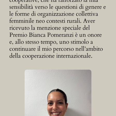
sensibilità verso le questioni di genere e
le forme di organizzazione collettiva
femminile neo contesti rurali. Aver
ricevuto la menzione speciale del
Premio Bianca Pomeranzi è un onore
e, allo stesso tempo, uno stimolo a
continuare il mio percorso nell’ambito
della cooperazione internazionale.