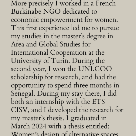
More precisely I worked in a French
Burkinabe NGO dedicated to
economic empowerment for women.
This first experience led me to pursue
my studies in the master’s degree in
Area and Global Studies for
International Cooperation at the
University of Turin. During the
second year, I won the UNI.COO
scholarship for research, and had the
opportunity to spend three months in
Senegal. During my stay there, I did
both an internship with the ETS
CISV, and I developed the research for
my master’s thesis. I graduated in
March 2024 with a thesis entitled:
Women’s design of alternative spaces