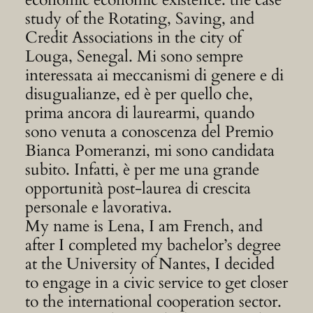
study of the Rotating, Saving, and
Credit Associations in the city of
Louga, Senegal. Mi sono sempre
interessata ai meccanismi di genere e di
disugualianze, ed è per quello che,
prima ancora di laurearmi, quando
sono venuta a conoscenza del Premio
Bianca Pomeranzi, mi sono candidata
subito. Infatti, è per me una grande
opportunità post-laurea di crescita
personale e lavorativa.
My name is Lena, I am French, and
after I completed my bachelor’s degree
at the University of Nantes, I decided
to engage in a civic service to get closer
to the international cooperation sector.