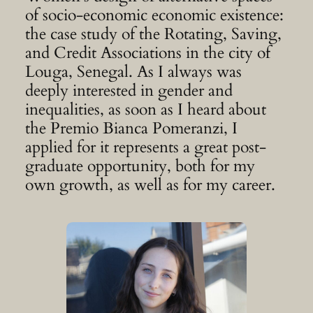
of socio-economic economic existence:
the case study of the Rotating, Saving,
and Credit Associations in the city of
Louga, Senegal. As I always was
deeply interested in gender and
inequalities, as soon as I heard about
the Premio Bianca Pomeranzi, I
applied for it represents a great post-
graduate opportunity, both for my
own growth, as well as for my career.