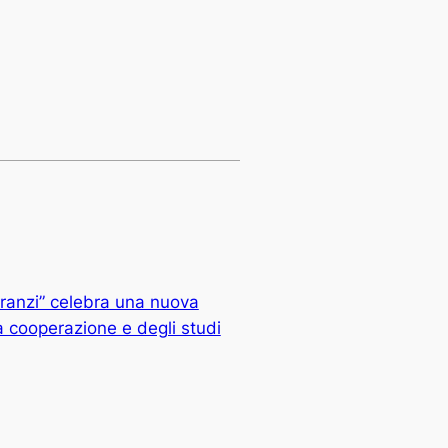
ranzi” celebra una nuova
a cooperazione e degli studi