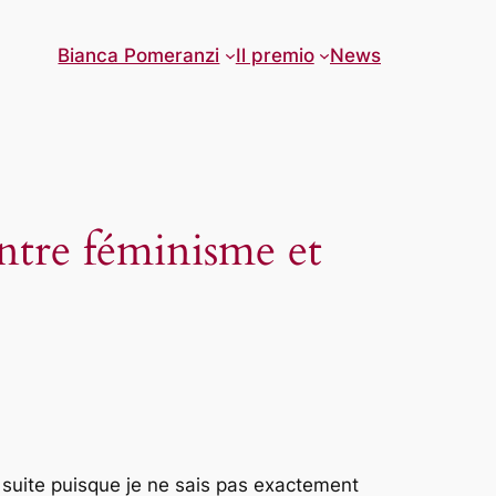
Bianca Pomeranzi
Il premio
News
entre féminisme et
 suite puisque je ne sais pas exactement