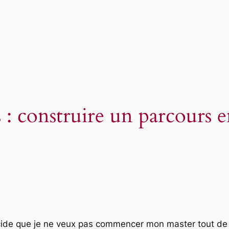
s : construire un parcours 
décide que je ne veux pas commencer mon master tout de