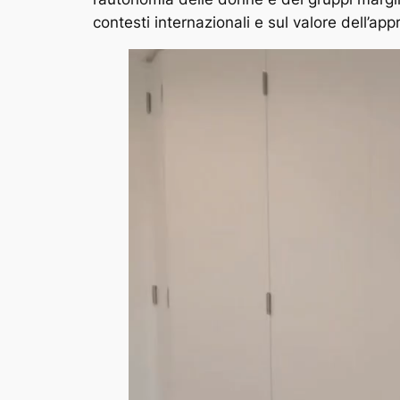
contesti internazionali e sul valore dell’ap