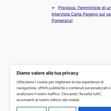
←
Previous:
Femministe di un
intervista Carla Pagano sul val
Pomeranzi
Diamo valore alla tua privacy
Utilizziamo i cookie per migliorare la tua esperienza di
navigazione, offrirti pubblicità o contenuti personalizzati e
analizzare il nostro traffico. Cliccando “Accetta tutti”,
biancapomeranzi.it
acconsenti al nostro utilizzo dei cookie.