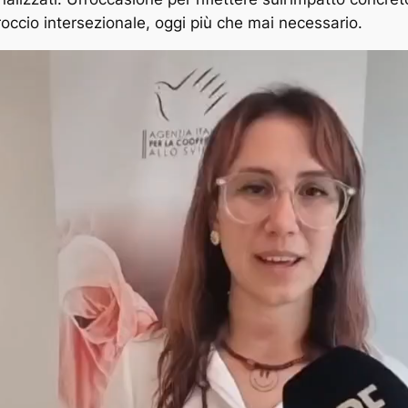
proccio intersezionale, oggi più che mai necessario.