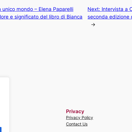
 unico mondo – Elena Paparelli
Next:
Intervista a 
ore e significato del libro di Bianca
seconda edizione 
→
Privacy
Privacy Policy
Contact Us