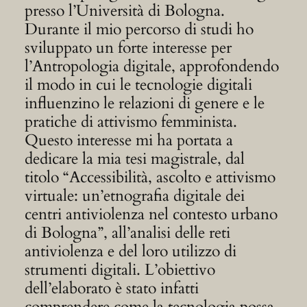
presso l’Università di Bologna.
Durante il mio percorso di studi ho
sviluppato un forte interesse per
l’Antropologia digitale, approfondendo
il modo in cui le tecnologie digitali
influenzino le relazioni di genere e le
pratiche di attivismo femminista.
Questo interesse mi ha portata a
dedicare la mia tesi magistrale, dal
titolo “Accessibilità, ascolto e attivismo
virtuale: un’etnografia digitale dei
centri antiviolenza nel contesto urbano
di Bologna”, all’analisi delle reti
antiviolenza e del loro utilizzo di
strumenti digitali. L’obiettivo
dell’elaborato è stato infatti
comprendere come la tecnologia possa