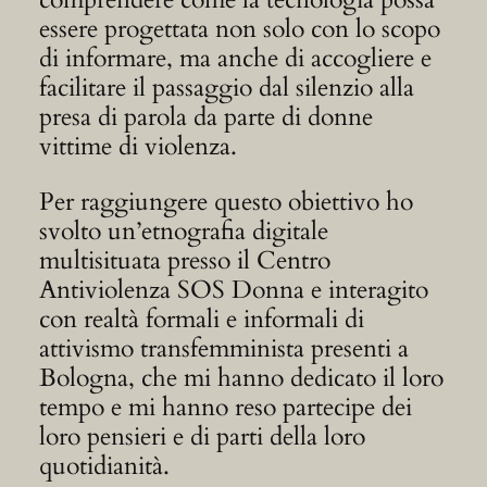
essere progettata non solo con lo scopo
di informare, ma anche di accogliere e
facilitare il passaggio dal silenzio alla
presa di parola da parte di donne
vittime di violenza.
Per raggiungere questo obiettivo ho
svolto un’etnografia digitale
multisituata presso il Centro
Antiviolenza SOS Donna e interagito
con realtà formali e informali di
attivismo transfemminista presenti a
Bologna, che mi hanno dedicato il loro
tempo e mi hanno reso partecipe dei
loro pensieri e di parti della loro
quotidianità.