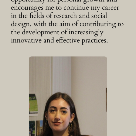
encourages me to continue my career
in the fields of research and social
design, with the aim of contributing to
the development of increasingly
innovative and effective practices.