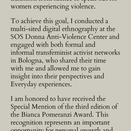
women experiencing violence.
To achieve this goal, I conducted a
multi-sited digital ethnography at the
SOS Donna Anti-Violence Center and
engaged with both formal and
informal transfeminist activist networks
in Bologna, who shared their time
with me and allowed me to gain
insight into their perspectives and
Everyday experiences.
I am honored to have received the
Special Mention of the third edition of
the Bianca Pomeranzi Award. This
recognition represents an important
opportunity for personal growth and