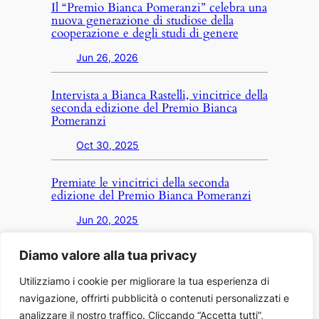
Il “Premio Bianca Pomeranzi” celebra una
nuova generazione di studiose della
cooperazione e degli studi di genere
Jun 26, 2026
Intervista a Bianca Rastelli, vincitrice della
seconda edizione del Premio Bianca
Pomeranzi
Oct 30, 2025
Premiate le vincitrici della seconda
edizione del Premio Bianca Pomeranzi
Jun 20, 2025
Diamo valore alla tua privacy
Utilizziamo i cookie per migliorare la tua esperienza di
navigazione, offrirti pubblicità o contenuti personalizzati e
analizzare il nostro traffico. Cliccando “Accetta tutti”,
biancapomeranzi.it