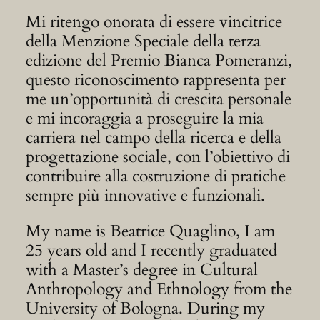
Mi ritengo onorata di essere vincitrice
della Menzione Speciale della terza
edizione del Premio Bianca Pomeranzi,
questo riconoscimento rappresenta per
me un’opportunità di crescita personale
e mi incoraggia a proseguire la mia
carriera nel campo della ricerca e della
progettazione sociale, con l’obiettivo di
contribuire alla costruzione di pratiche
sempre più innovative e funzionali.
My name is Beatrice Quaglino, I am
25 years old and I recently graduated
with a Master’s degree in Cultural
Anthropology and Ethnology from the
University of Bologna. During my