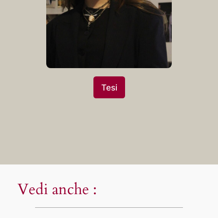
Tesi
Vedi anche :